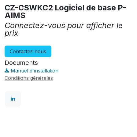
CZ-CSWKC2 Logiciel de base P-
AIMS
Connectez-vous pour afficher le
prix
Contactez-nous
Documents
Manuel d'installation
Conditions générales