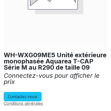
WH-WXG09ME5 Unité extérieure
monophasée Aquarea T-CAP
Série M au R290 de taille 09
Connectez-vous pour afficher le
prix
Contactez-nous
Conditions générales