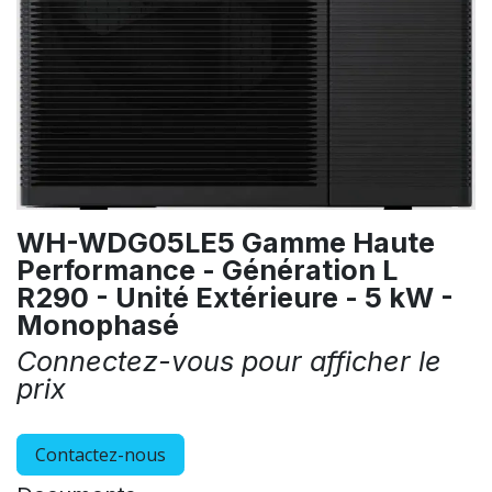
WH-WDG05LE5 Gamme Haute
Performance - Génération L
R290 - Unité Extérieure - 5 kW -
Monophasé
Connectez-vous pour afficher le
prix
Contactez-nous