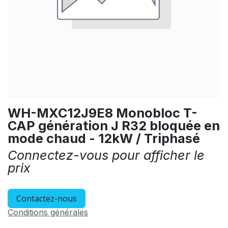
WH-MXC12J9E8 Monobloc T-
CAP génération J R32 bloquée en
mode chaud - 12kW / Triphasé
Connectez-vous pour afficher le
prix
Contactez-nous
Conditions générales