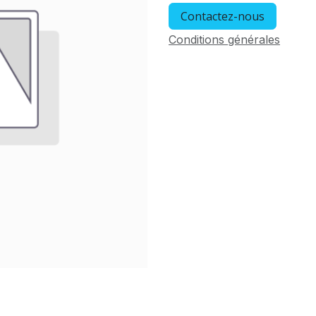
Contactez-nous
Conditions générales