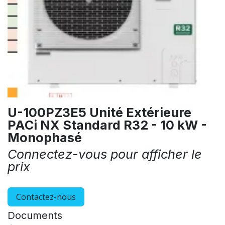
U-100PZ3E5 Unité Extérieure
PACi NX Standard R32 - 10 kW -
Monophasé
Connectez-vous pour afficher le
prix
Contactez-nous
Documents