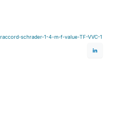
raccord-schrader-1-4-m-f-value-TF-VVC-1