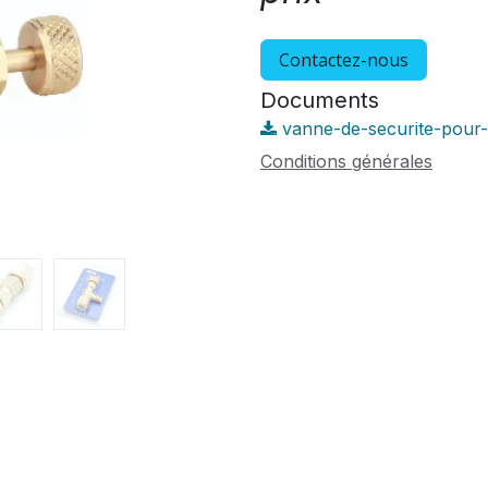
Contactez-nous
Documents
vanne-de-securite-pour-
Conditions générales