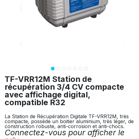
TF-VRR12M Station de
récupération 3/4 CV compacte
avec affichage digital,
compatible R32
La Station de Récupération Digitale TF-VRR12M, très
compacte, possède un boitier aluminium, très léger, de
construction robuste, anti-corrosion et anti-chocs.
Connectez-vous pour afficher le