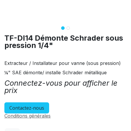
TF-DI14 Démonte Schrader sous
pression 1/4"
Extracteur / Installateur pour vanne (sous pression)
¼" SAE démonte/ installe Schrader métallique
Connectez-vous pour afficher le
prix
Contactez-nous
Conditions générales