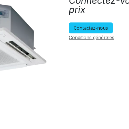
Connectez-vou
prix
Contactez-nous
Conditions générales