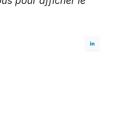
s pour afficher le