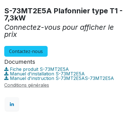
S-73MT2E5A Plafonnier type T1 -
7,3kW
Connectez-vous pour afficher le
prix
Contactez-nous
Documents
Fiche produit S-73MT2E5A
Manuel d'installation S-73MT2E5A
Manuel d'instruction S-73MT2E5AS-73MT2E5A
Conditions générales