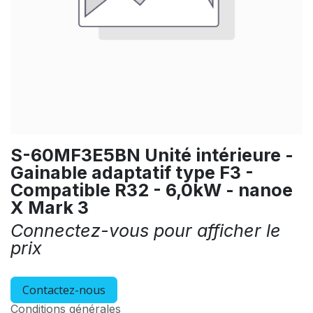
S-60MF3E5BN Unité intérieure -
Gainable adaptatif type F3 -
Compatible R32 - 6,0kW - nanoe
X Mark 3
Connectez-vous pour afficher le
prix
Contactez-nous
Conditions générales