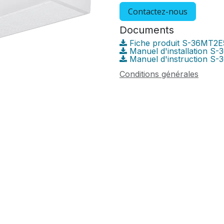
Contactez-nous
Documents
Fiche produit S-36MT2
Manuel d'installation S
Manuel d'instruction S
Conditions générales