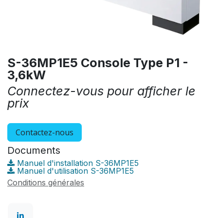
S-36MP1E5 Console Type P1 -
3,6kW
Connectez-vous pour afficher le
prix
Contactez-nous
Documents
Manuel d'installation S-36MP1E5
Manuel d'utilisation S-36MP1E5
Conditions générales