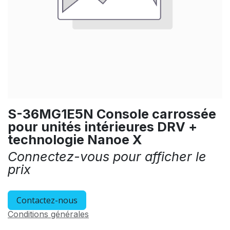
S-36MG1E5N Console carrossée
pour unités intérieures DRV +
technologie Nanoe X
Connectez-vous pour afficher le
prix
Contactez-nous
Conditions générales