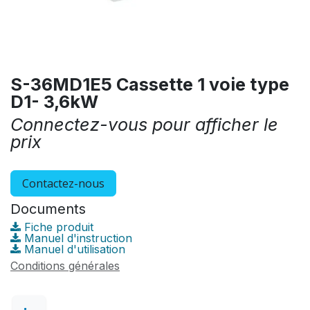
S-36MD1E5 Cassette 1 voie type
D1- 3,6kW
Connectez-vous pour afficher le
prix
Contactez-nous
Documents
Fiche produit
Manuel d'instruction
Manuel d'utilisation
Conditions générales