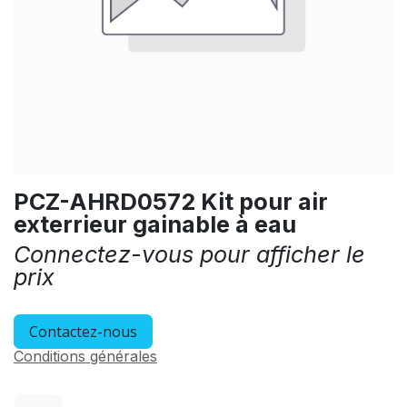
PCZ-AHRD0572 Kit pour air
exterrieur gainable à eau
Connectez-vous pour afficher le
prix
Contactez-nous
Conditions générales