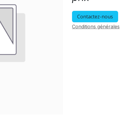
Contactez-nous
Conditions générales