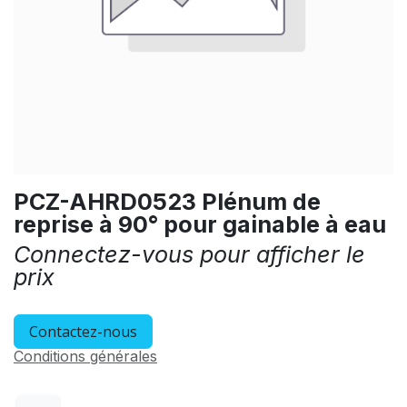
PCZ-AHRD0523 Plénum de
reprise à 90° pour gainable à eau
Connectez-vous pour afficher le
prix
Contactez-nous
Conditions générales