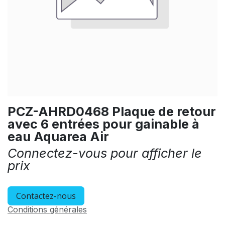
PCZ-AHRD0468 Plaque de retour
avec 6 entrées pour gainable à
eau Aquarea Air
Connectez-vous pour afficher le
prix
Contactez-nous
Conditions générales