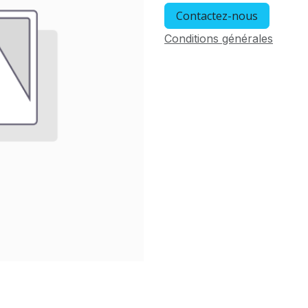
Contactez-nous
Conditions générales