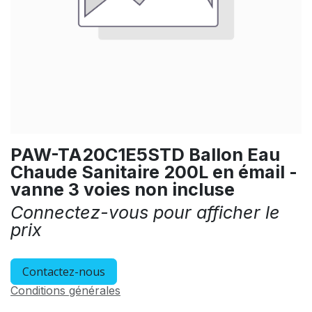
PAW-TA20C1E5STD Ballon Eau
Chaude Sanitaire 200L en émail -
vanne 3 voies non incluse
Connectez-vous pour afficher le
prix
Contactez-nous
Conditions générales