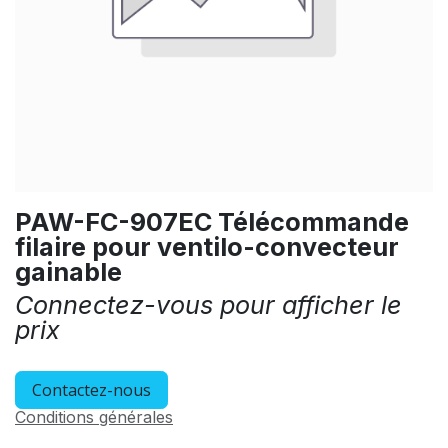
PAW-FC-907EC Télécommande
filaire pour ventilo-convecteur
gainable
Connectez-vous pour afficher le
prix
Contactez-nous
Conditions générales