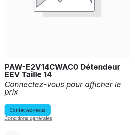
PAW-E2V14CWAC0 Détendeur
EEV Taille 14
Connectez-vous pour afficher le
prix
Contactez-nous
Conditions générales