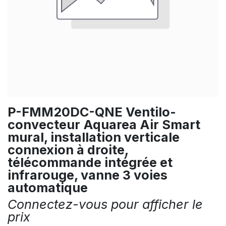
P-FMM20DC-QNE Ventilo-
convecteur Aquarea Air Smart
mural, installation verticale
connexion à droite,
télécommande intégrée et
infrarouge, vanne 3 voies
automatique
Connectez-vous pour afficher le
prix