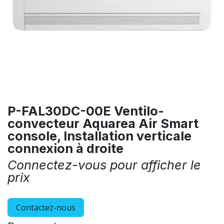
P-FAL30DC-00E Ventilo-
convecteur Aquarea Air Smart
console, Installation verticale
connexion à droite
Connectez-vous pour afficher le
prix
Contactez-nous