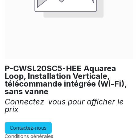
P-CWSL20SC5-HEE Aquarea
Loop, Installation Verticale,
télécommande intégrée (Wi-Fi),
sans vanne
Connectez-vous pour afficher le
prix
Contactez-nous
Conditions générales