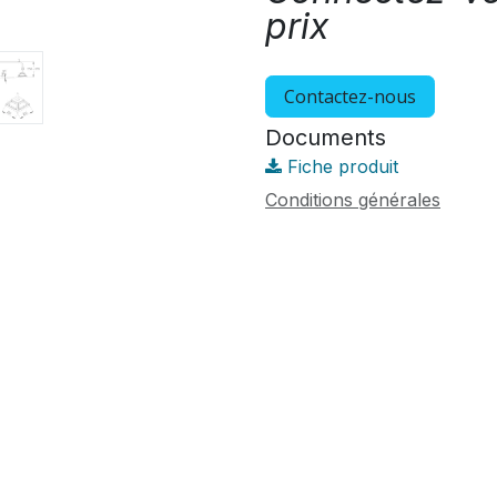
prix
Contactez-nous
Documents
Fiche produit
Conditions générales