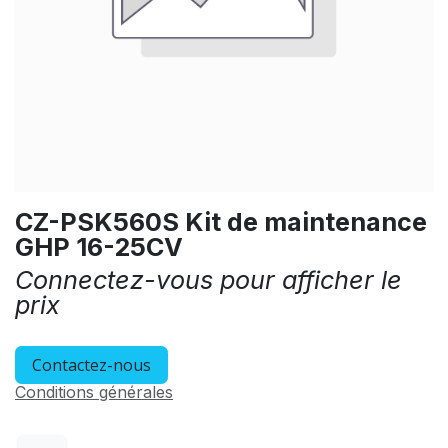
CZ-PSK560S Kit de maintenance
GHP 16-25CV
Connectez-vous pour afficher le
prix
Contactez-nous
Conditions générales