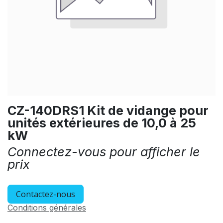
CZ-140DRS1 Kit de vidange pour
unités extérieures de 10,0 à 25
kW
Connectez-vous pour afficher le
prix
Contactez-nous
Conditions générales