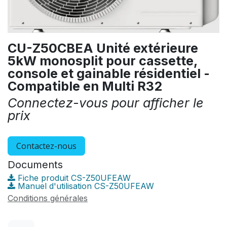
CU-Z50CBEA Unité extérieure
5kW monosplit pour cassette,
console et gainable résidentiel -
Compatible en Multi R32
Connectez-vous pour afficher le
prix
Contactez-nous
Documents
Fiche produit CS-Z50UFEAW
Manuel d'utilisation CS-Z50UFEAW
Conditions générales