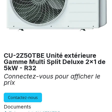
CU-2Z50TBE Unité extérieure
Gamme Multi Split Deluxe 2x1 de
5kW - R32
Connectez-vous pour afficher le
prix
Contactez-nous
Documents