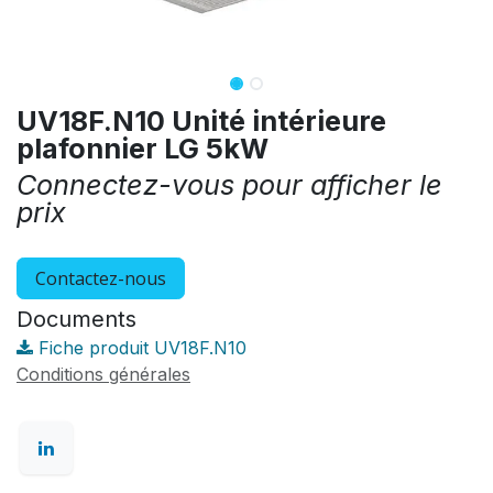
UV18F.N10 Unité intérieure
plafonnier LG 5kW
Connectez-vous pour afficher le
prix
Contactez-nous
Documents
Fiche produit UV18F.N10
Conditions générales