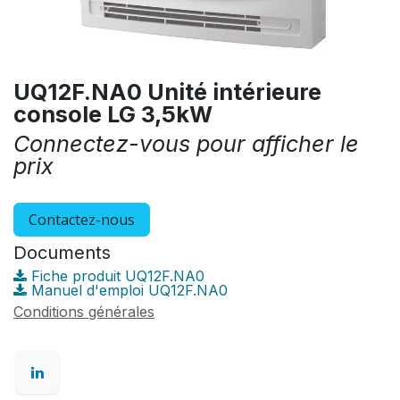
UQ12F.NA0 Unité intérieure
console LG 3,5kW
Connectez-vous pour afficher le
prix
Contactez-nous
Documents
Fiche produit UQ12F.NA0
Manuel d'emploi UQ12F.NA0
Conditions générales