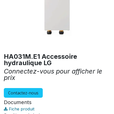
HA031M.E1 Accessoire
hydraulique LG
Connectez-vous pour afficher le
prix
Contactez-nous
Documents
Fiche produit