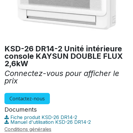
KSD-26 DR14-2 Unité intérieure
console KAYSUN DOUBLE FLUX
2,6kW
Connectez-vous pour afficher le
prix
Contactez-nous
Documents
Fiche produit KSD-26 DR14-2
Manuel d'utilisation KSD-26 DR14-2
Conditions générales