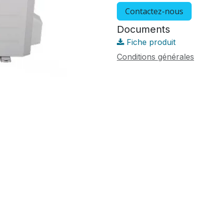
Contactez-nous
Documents
Fiche produit
Conditions générales