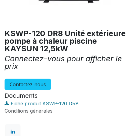
KSWP-120 DR8 Unité extérieure
pompe à chaleur piscine
KAYSUN 12,5kW
Connectez-vous pour afficher le
prix
Contactez-nous
Documents
Fiche produit KSWP-120 DR8
Conditions générales