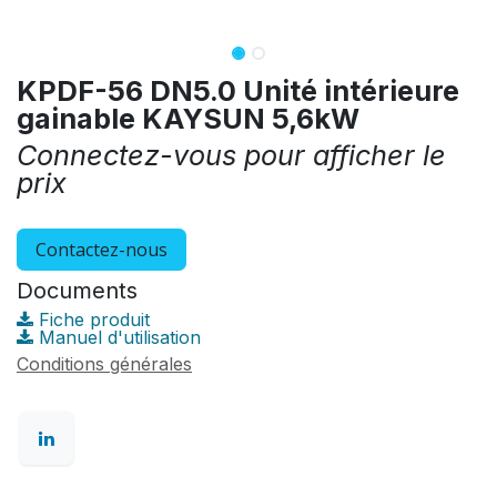
KPDF-56 DN5.0 Unité intérieure
gainable KAYSUN 5,6kW
Connectez-vous pour afficher le
prix
Contactez-nous
Documents
Fiche produit
Manuel d'utilisation
Conditions générales