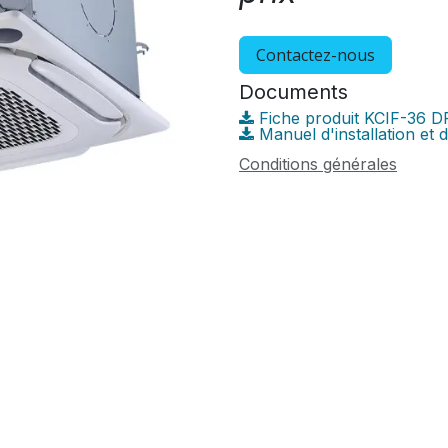
Contactez-nous
Documents
Fiche produit KCIF-36 D
Manuel d'installation et 
Conditions générales