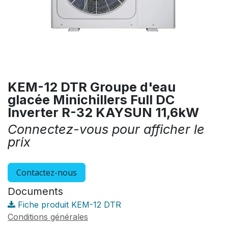
KEM-12 DTR Groupe d'eau
glacée Minichillers Full DC
Inverter R-32 KAYSUN 11,6kW
Connectez-vous pour afficher le
prix
Contactez-nous
Documents
Fiche produit KEM-12 DTR
Conditions générales