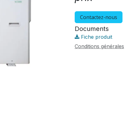
Contactez-nous
Documents
Fiche produit
Conditions générales