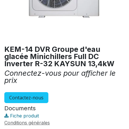
KEM-14 DVR Groupe d'eau
glacée Minichillers Full DC
Inverter R-32 KAYSUN 13,4kW
Connectez-vous pour afficher le
prix
Contactez-nous
Documents
Fiche produit
Conditions générales