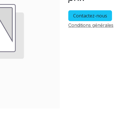
Contactez-nous
Conditions générales