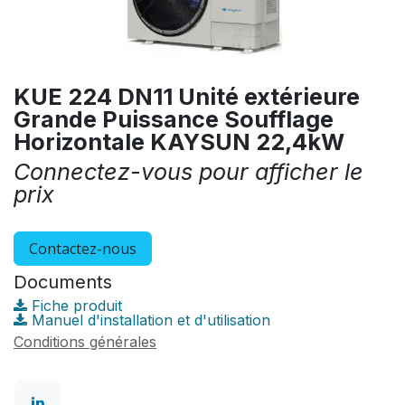
KUE 224 DN11 Unité extérieure
Grande Puissance Soufflage
Horizontale KAYSUN 22,4kW
Connectez-vous pour afficher le
prix
Contactez-nous
Documents
Fiche produit
Manuel d'installation et d'utilisation
Conditions générales