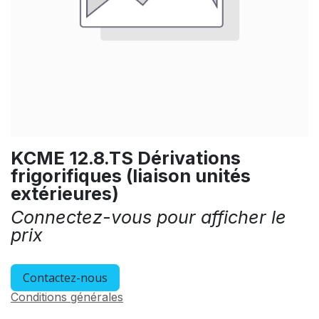
KCME 12.8.TS Dérivations
frigorifiques (liaison unités
extérieures)
Connectez-vous pour afficher le
prix
Contactez-nous
Conditions générales