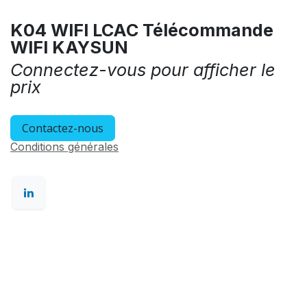
K04 WIFI LCAC Télécommande
WIFI KAYSUN
Connectez-vous pour afficher le
prix
Contactez-nous
Conditions générales