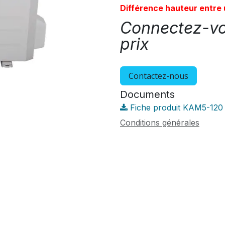
Différence hauteur entre 
Connectez-vou
prix
Contactez-nous
Documents
Fiche produit KAM5-120
Conditions générales