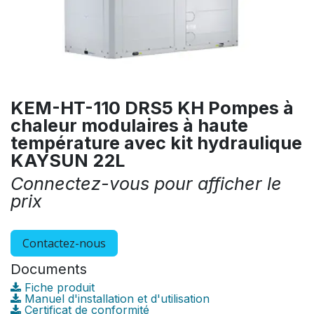
KEM-HT-110 DRS5 KH Pompes à
chaleur modulaires à haute
température avec kit hydraulique
KAYSUN 22L
Connectez-vous pour afficher le
prix
Contactez-nous
Documents
Fiche produit
Manuel d'installation et d'utilisation
Certificat de conformité