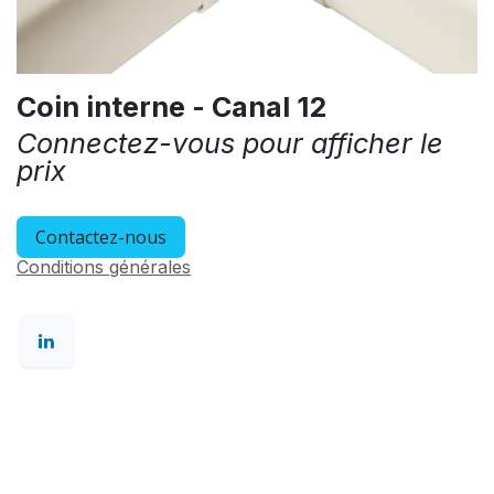
Coin interne - Canal 12
Connectez-vous pour afficher le
prix
Contactez-nous
Conditions générales